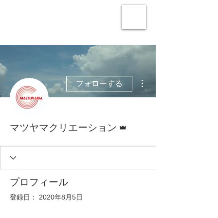
その他
フォローする
管理者
マツヤマクリエーション
プロフィール
登録日： 2020年8月5日